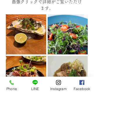
画像クリックで詳細がご覧いただけ
ます。
Phone
LINE
Instagram
Facebook