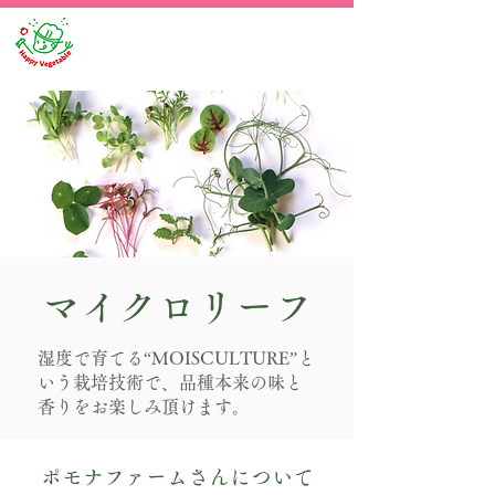
マイクロリーフ
湿度で育てる“MOISCULTURE”と
いう栽培技術で、品種本来の味と
香りをお楽しみ頂けます。
ポモナファームさんについて