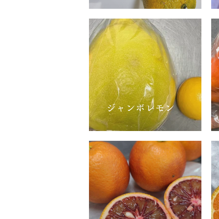
ジャンボレモン