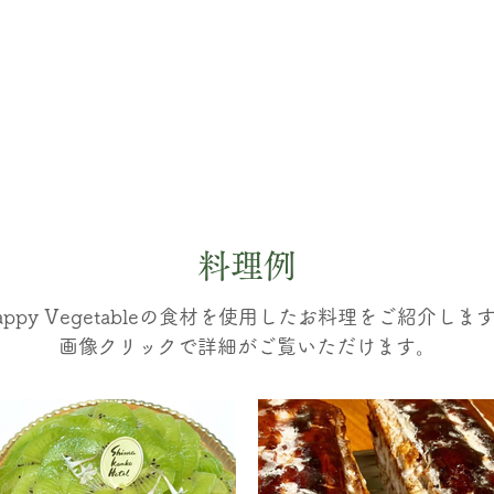
料理例
Happy Vegetableの食材を使用したお料理をご紹介しま
画像クリックで詳細がご覧いただけます。