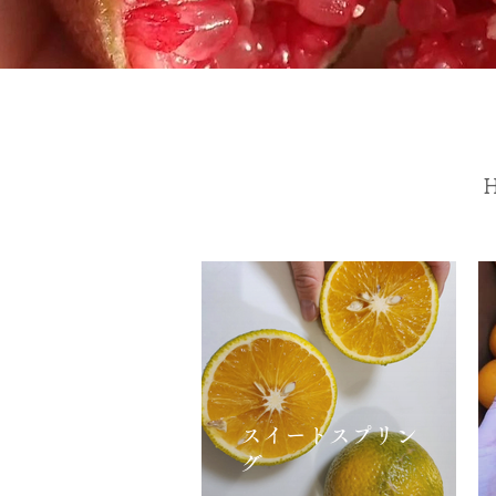
スイートスプリン
グ