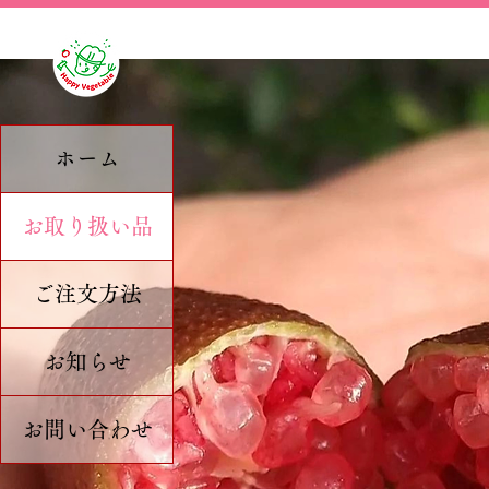
ホーム
お取り扱い品
ご注文方法
お知らせ
お問い合わせ