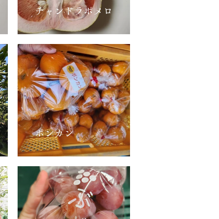
チャンドラポメロ
ポンカン