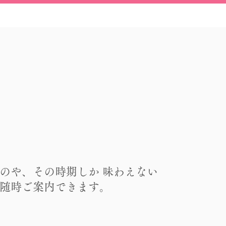
のや、その時期しか 味わえない
随時ご案内できます。